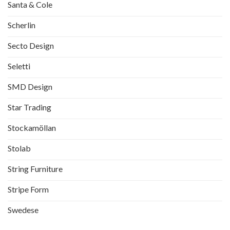
Santa & Cole
Scherlin
Secto Design
Seletti
SMD Design
Star Trading
Stockamöllan
Stolab
String Furniture
Stripe Form
Swedese