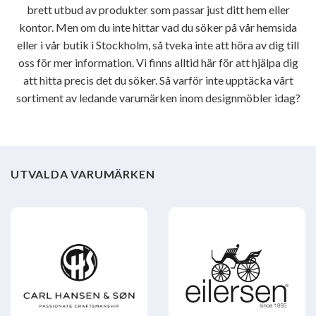
brett utbud av produkter som passar just ditt hem eller
kontor. Men om du inte hittar vad du söker på vår hemsida
eller i vår butik i Stockholm, så tveka inte att höra av dig till
oss för mer information. Vi finns alltid här för att hjälpa dig
att hitta precis det du söker. Så varför inte upptäcka vårt
sortiment av ledande varumärken inom designmöbler idag?
UTVALDA VARUMÄRKEN