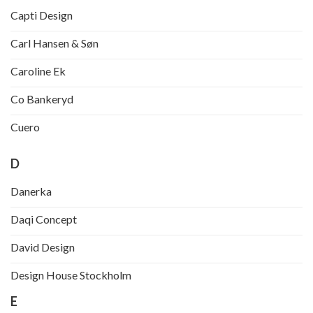
Capti Design
Carl Hansen & Søn
Caroline Ek
Co Bankeryd
Cuero
D
Danerka
Daqi Concept
David Design
Design House Stockholm
E