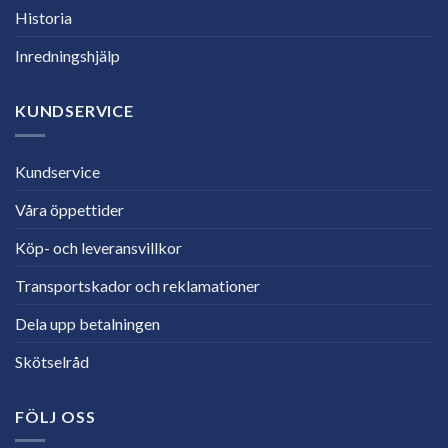
Historia
Inredningshjälp
KUNDSERVICE
Kundservice
Våra öppettider
Köp- och leveransvillkor
Transportskador och reklamationer
Dela upp betalningen
Skötselråd
FÖLJ OSS