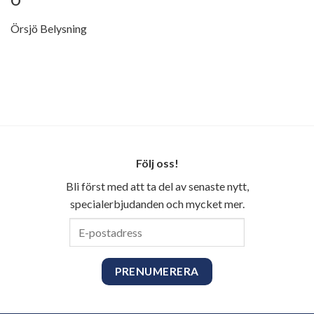
Ö
Örsjö Belysning
Följ oss!
Bli först med att ta del av senaste nytt,
specialerbjudanden och mycket mer.
E-
postadress