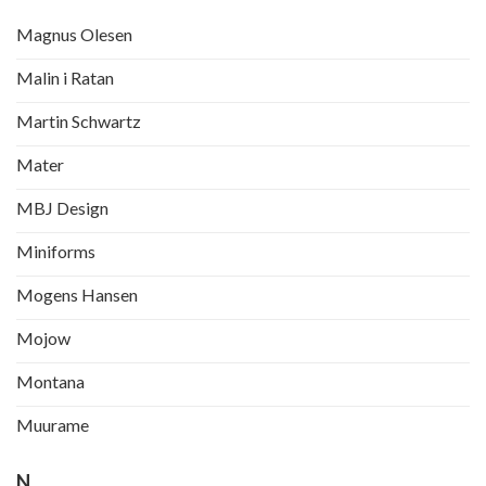
Magnus Olesen
Malin i Ratan
Martin Schwartz
Mater
MBJ Design
Miniforms
Mogens Hansen
Mojow
Montana
Muurame
N