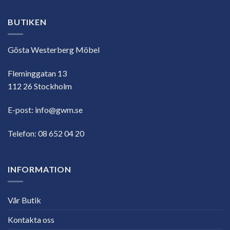
BUTIKEN
Gösta Westerberg Möbel
Fleminggatan 13
112 26 Stockholm
E-post:
info@gwm.se
Telefon:
08 652 04 20
INFORMATION
Vår Butik
Kontakta oss