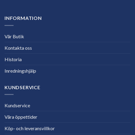
INFORMATION
Vår Butik
Kontakta oss
Historia
Inredningshjälp
KUNDSERVICE
Kundservice
Våra öppettider
Köp- och leveransvillkor