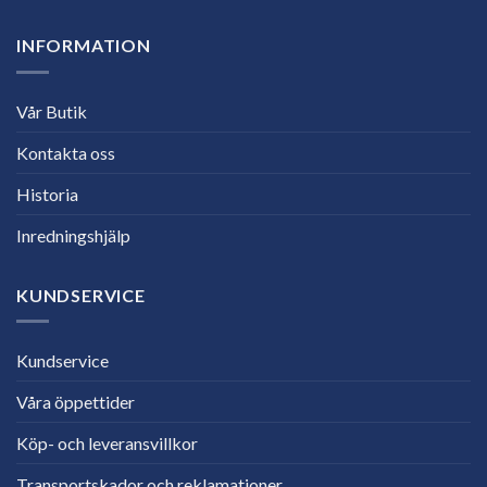
INFORMATION
Vår Butik
Kontakta oss
Historia
Inredningshjälp
KUNDSERVICE
Kundservice
Våra öppettider
Köp- och leveransvillkor
Transportskador och reklamationer