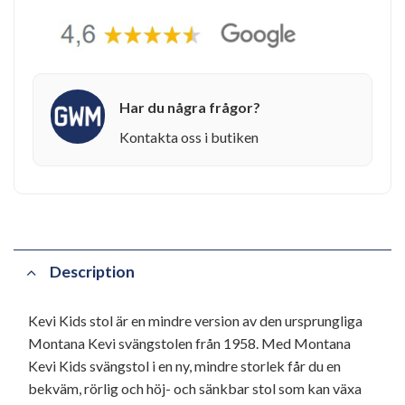
Har du några frågor?
Kontakta oss i butiken
Description
Kevi Kids stol är en mindre version av den ursprungliga
Montana Kevi svängstolen från 1958. Med Montana
Kevi Kids svängstol i en ny, mindre storlek får du en
bekväm, rörlig och höj- och sänkbar stol som kan växa