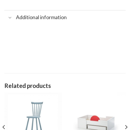
Additional information
Related products