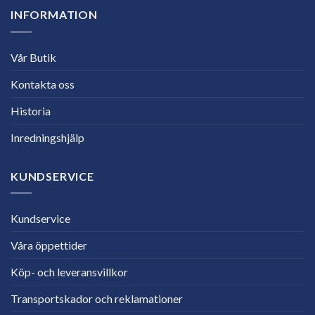
INFORMATION
Vår Butik
Kontakta oss
Historia
Inredningshjälp
KUNDSERVICE
Kundservice
Våra öppettider
Köp- och leveransvillkor
Transportskador och reklamationer