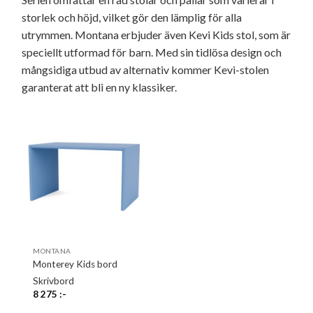
storlek och höjd, vilket gör den lämplig för alla
utrymmen. Montana erbjuder även Kevi Kids stol, som är
speciellt utformad för barn. Med sin tidlösa design och
mångsidiga utbud av alternativ kommer Kevi-stolen
garanterat att bli en ny klassiker.
MONTANA
Monterey Kids bord
Skrivbord
8 275
:-