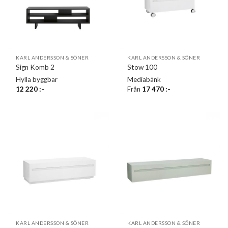
KARL ANDERSSON & SÖNER
KARL ANDERSSON & SÖNER
Sign Komb 2
Stow 100
Hylla byggbar
Mediabänk
12 220
:-
Från
17 470
:-
KARL ANDERSSON & SÖNER
KARL ANDERSSON & SÖNER