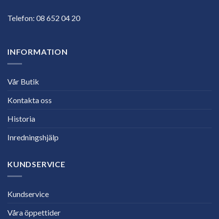
Telefon:
08 652 04 20
INFORMATION
Vår Butik
Kontakta oss
Historia
Inredningshjälp
KUNDSERVICE
Kundservice
Våra öppettider