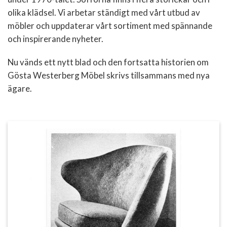
olika klädsel. Vi arbetar ständigt med vårt utbud av
möbler och uppdaterar vårt sortiment med spännande
och inspirerande nyheter.
Nu vänds ett nytt blad och den fortsatta historien om
Gösta Westerberg Möbel skrivs tillsammans med nya
ägare.