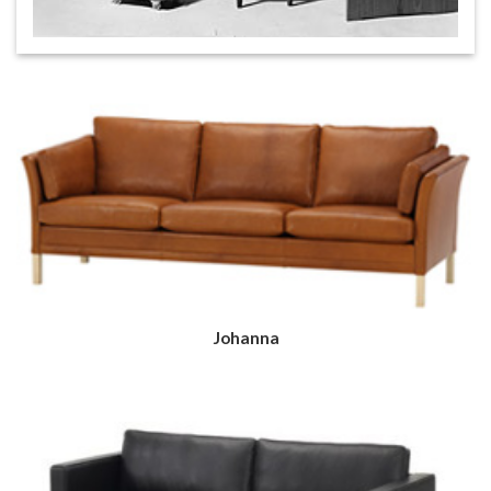
Johanna