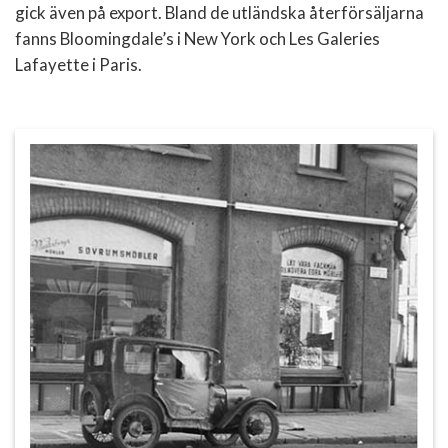
gick även på export. Bland de utländska återförsäljarna
fanns Bloomingdale’s i New York och Les Galeries
Lafayette i Paris.