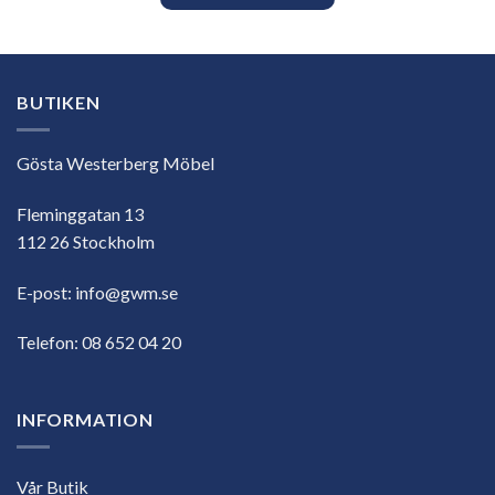
BUTIKEN
Gösta Westerberg Möbel
Fleminggatan 13
112 26 Stockholm
E-post:
info@gwm.se
Telefon:
08 652 04 20
INFORMATION
Vår Butik