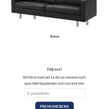
Anna
Följ oss!
Bli först med att ta del av senaste nytt,
specialerbjudanden och mycket mer.
E-
postadress