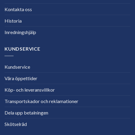
Kontakta oss
Historia
Inredningshjälp
KUNDSERVICE
Kundservice
Våra öppettider
Köp- och leveransvillkor
Transportskador och reklamationer
Dela upp betalningen
Skötselråd