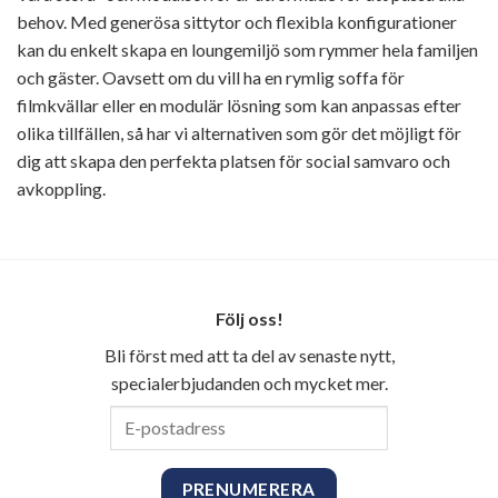
behov. Med generösa sittytor och flexibla konfigurationer
kan du enkelt skapa en loungemiljö som rymmer hela familjen
och gäster. Oavsett om du vill ha en rymlig soffa för
filmkvällar eller en modulär lösning som kan anpassas efter
olika tillfällen, så har vi alternativen som gör det möjligt för
dig att skapa den perfekta platsen för social samvaro och
avkoppling.
Följ oss!
Bli först med att ta del av senaste nytt,
specialerbjudanden och mycket mer.
E-
postadress