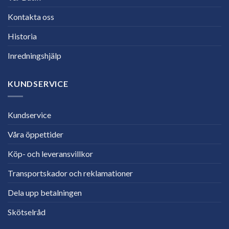
Kontakta oss
Historia
Inredningshjälp
KUNDSERVICE
Kundservice
Våra öppettider
Köp- och leveransvillkor
Transportskador och reklamationer
Dela upp betalningen
Skötselråd