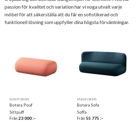
passion för kvalitet och variation har vi noga utvalt varje
möbel för att säkerställa att du får en sofistikerad och
funktionell lösning som uppfyller dina högsta förväntningar.
MINIFORMS
MINIFORMS
Botera Pouf
Botera Sofa
Sittpuff
Soffa
Från
23 000
:-
Från
55 775
:-