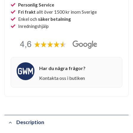
Personlig Service
Fri frakt
allt över 1500 kr inom Sverige
Enkel och
säker betalning
Inredningshjälp
Har du några frågor?
Kontakta oss i butiken
Description