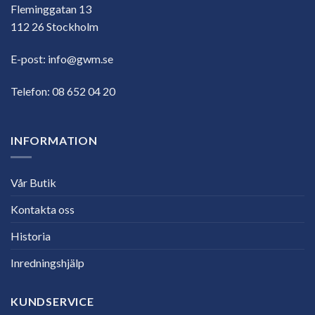
Fleminggatan 13
112 26 Stockholm
E-post:
info@gwm.se
Telefon:
08 652 04 20
INFORMATION
Vår Butik
Kontakta oss
Historia
Inredningshjälp
KUNDSERVICE