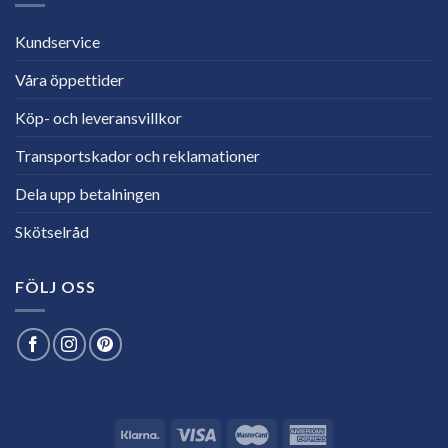
Kundservice
Våra öppettider
Köp- och leveransvillkor
Transportskador och reklamationer
Dela upp betalningen
Skötselråd
FÖLJ OSS