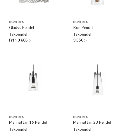
BSWEDEN
BSWEDEN
Gladys Pendel
Kon Pendel
Takpendel
Takpendel
Från
3 605
:-
3 550
:-
BSWEDEN
BSWEDEN
Manhattan 16 Pendel
Manhattan 23 Pendel
Takpendel
Takpendel