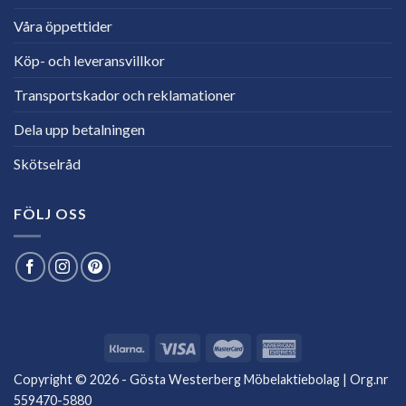
Våra öppettider
Köp- och leveransvillkor
Transportskador och reklamationer
Dela upp betalningen
Skötselråd
FÖLJ OSS
Copyright © 2026 - Gösta Westerberg Möbelaktiebolag | Org.nr
559470-5880