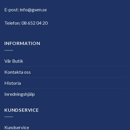
E-post:
info@gwm.se
Telefon:
08 652 04 20
INFORMATION
Vår Butik
Kontakta oss
Historia
Inredningshjälp
KUNDSERVICE
Kundservice