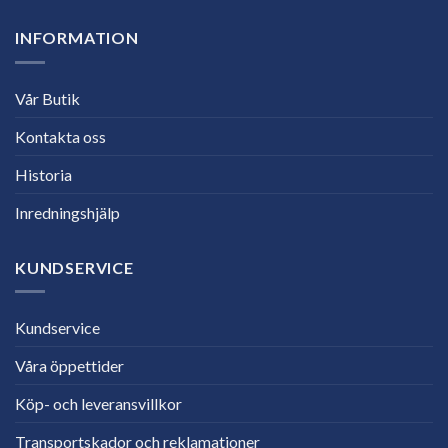
INFORMATION
Vår Butik
Kontakta oss
Historia
Inredningshjälp
KUNDSERVICE
Kundservice
Våra öppettider
Köp- och leveransvillkor
Transportskador och reklamationer