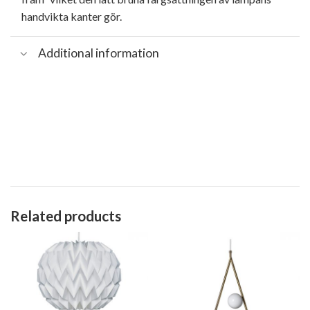
handvikta kanter gör.
Additional information
Related products