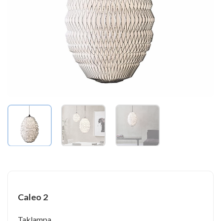
Caleo 2
Taklampa