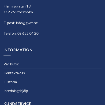
Fleminggatan 13
112 26 Stockholm
E-post:
info@gwm.se
Telefon:
08 652 04 20
INFORMATION
Vår Butik
Kontakta oss
Historia
Inredningshjälp
KUNDSERVICE