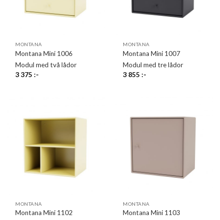
MONTANA
MONTANA
Montana Mini 1006
Montana Mini 1007
Modul med två lådor
Modul med tre lådor
3 375
:-
3 855
:-
MONTANA
MONTANA
Montana Mini 1102
Montana Mini 1103