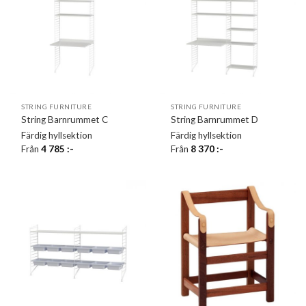
STRING FURNITURE
STRING FURNITURE
String Barnrummet C
String Barnrummet D
Färdig hyllsektion
Färdig hyllsektion
Från
4 785
:-
Från
8 370
:-