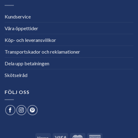
Kundservice
Våra öppettider
Köp- och leveransvillkor
Transportskador och reklamationer
Dela upp betalningen
Skötselråd
FÖLJ OSS