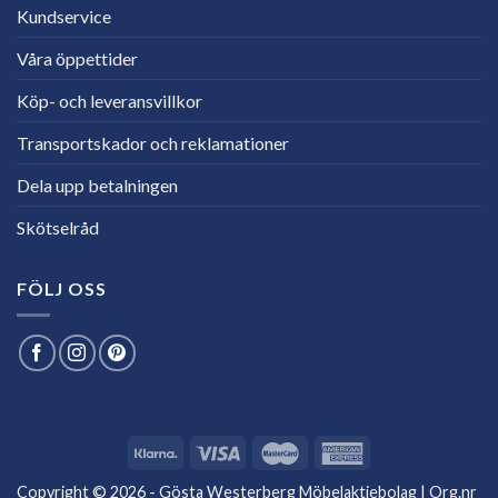
Kundservice
Våra öppettider
Köp- och leveransvillkor
Transportskador och reklamationer
Dela upp betalningen
Skötselråd
FÖLJ OSS
Copyright © 2026 - Gösta Westerberg Möbelaktiebolag | Org.nr