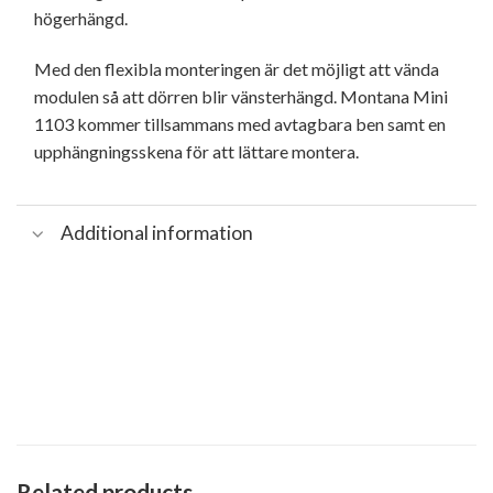
högerhängd.
Med den flexibla monteringen är det möjligt att vända
modulen så att dörren blir vänsterhängd. Montana Mini
1103 kommer tillsammans med avtagbara ben samt en
upphängningsskena för att lättare montera.
Additional information
Related products