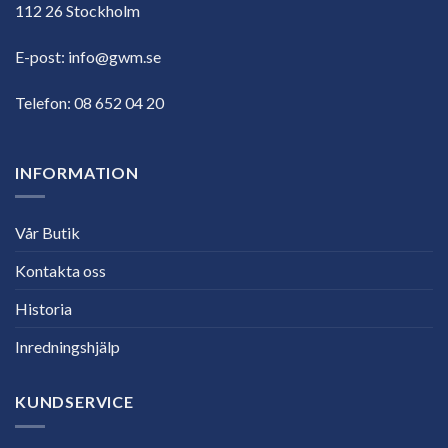
112 26 Stockholm
E-post:
info@gwm.se
Telefon:
08 652 04 20
INFORMATION
Vår Butik
Kontakta oss
Historia
Inredningshjälp
KUNDSERVICE