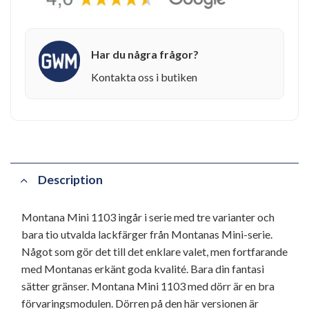
Har du några frågor?
Kontakta oss i butiken
Description
Montana Mini 1103 ingår i serie med tre varianter och
bara tio utvalda lackfärger från Montanas Mini-serie.
Något som gör det till det enklare valet, men fortfarande
med Montanas erkänt goda kvalité. Bara din fantasi
sätter gränser. Montana Mini 1103 med dörr är en bra
förvaringsmodulen. Dörren på den här versionen är