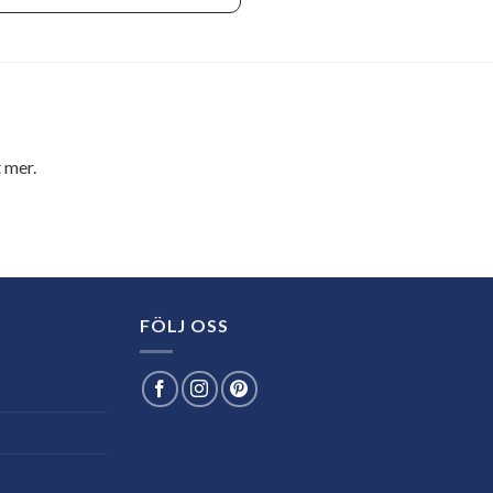
 mer.
FÖLJ OSS