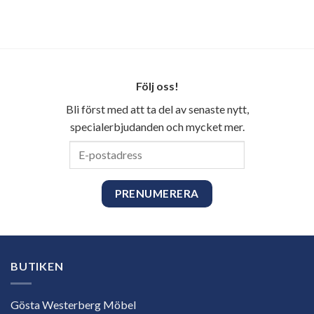
Följ oss!
Bli först med att ta del av senaste nytt,
specialerbjudanden och mycket mer.
E-
postadress
BUTIKEN
Gösta Westerberg Möbel