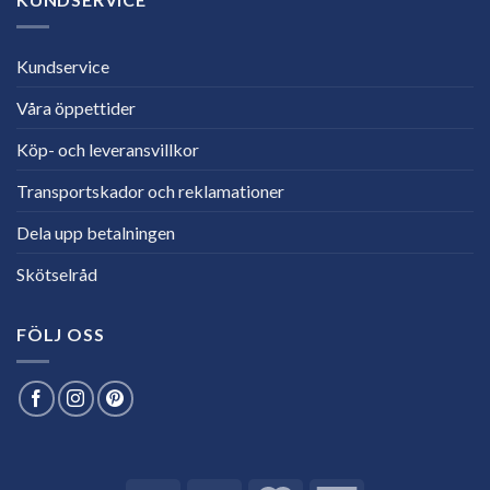
Kundservice
Våra öppettider
Köp- och leveransvillkor
Transportskador och reklamationer
Dela upp betalningen
Skötselråd
FÖLJ OSS