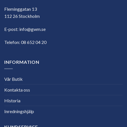
Fleminggatan 13
112 26 Stockholm
E-post:
info@gwm.se
Telefon:
08 652 04 20
INFORMATION
Vår Butik
Kontakta oss
Historia
Inredningshjälp
KUNDSERVICE