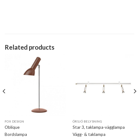
Related products
FOX DESIGN
ÖRSJÖ BELYSNING
Oblique
Star 3, taklampa-vägglampa
Bordslampa
Vägg- & taklampa