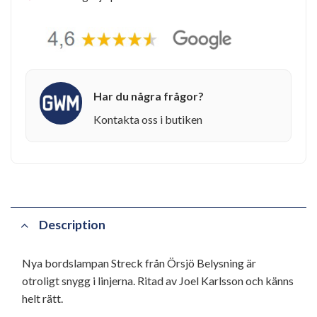
Har du några frågor?
Kontakta oss i butiken
Description
Nya bordslampan Streck från Örsjö Belysning är
otroligt snygg i linjerna. Ritad av Joel Karlsson och känns
helt rätt.