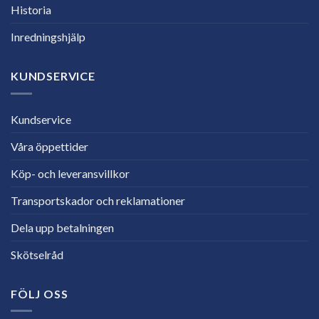
Historia
Inredningshjälp
KUNDSERVICE
Kundservice
Våra öppettider
Köp- och leveransvillkor
Transportskador och reklamationer
Dela upp betalningen
Skötselråd
FÖLJ OSS