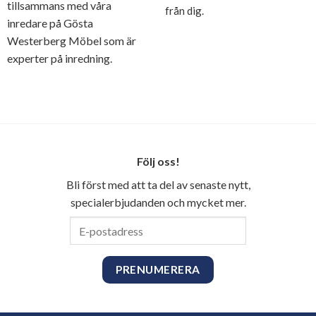
tillsammans med våra
från dig.
inredare på Gösta
Westerberg Möbel som är
experter på inredning.
Följ oss!
Bli först med att ta del av senaste nytt,
specialerbjudanden och mycket mer.
E-
postadress