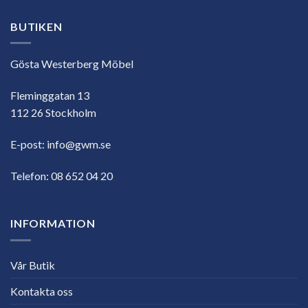
BUTIKEN
Gösta Westerberg Möbel
Fleminggatan 13
112 26 Stockholm
E-post:
info@gwm.se
Telefon:
08 652 04 20
INFORMATION
Vår Butik
Kontakta oss