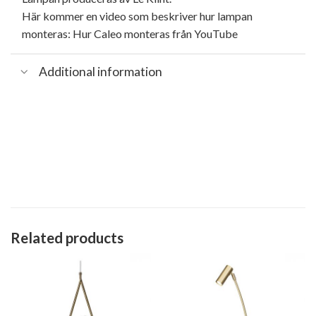
Här kommer en video som beskriver hur lampan
monteras:
Hur Caleo monteras från YouTube
Additional information
Related products