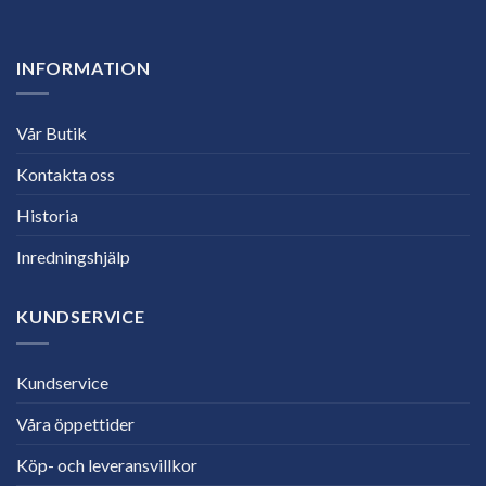
INFORMATION
Vår Butik
Kontakta oss
Historia
Inredningshjälp
KUNDSERVICE
Kundservice
Våra öppettider
Köp- och leveransvillkor