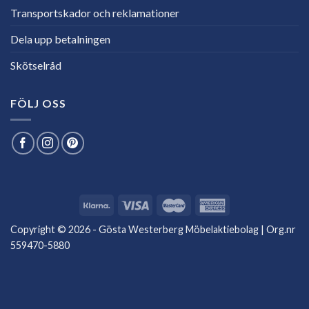
Transportskador och reklamationer
Dela upp betalningen
Skötselråd
FÖLJ OSS
Copyright © 2026 - Gösta Westerberg Möbelaktiebolag | Org.nr
559470-5880