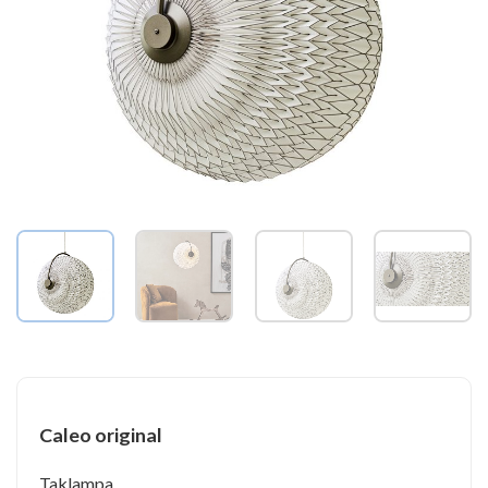
Caleo original
Taklampa