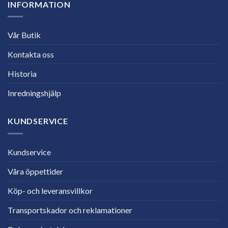
INFORMATION
Vår Butik
Kontakta oss
Historia
Inredningshjälp
KUNDSERVICE
Kundservice
Våra öppettider
Köp- och leveransvillkor
Transportskador och reklamationer