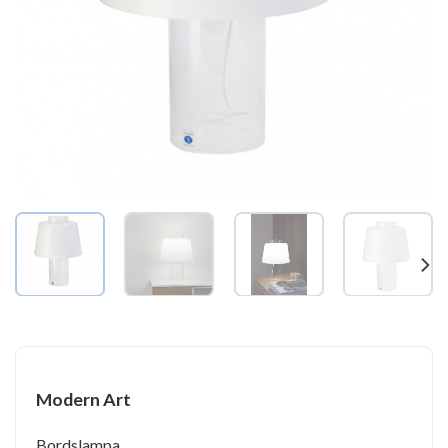
Modern Art
Bordslampa