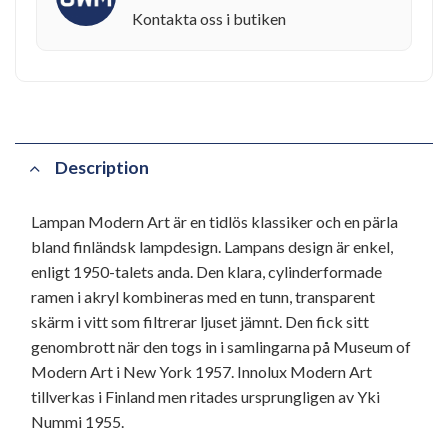
Kontakta oss i butiken
Description
Lampan Modern Art är en tidlös klassiker och en pärla
bland finländsk lampdesign. Lampans design är enkel,
enligt 1950-talets anda. Den klara, cylinderformade
ramen i akryl kombineras med en tunn, transparent
skärm i vitt som filtrerar ljuset jämnt. Den fick sitt
genombrott när den togs in i samlingarna på Museum of
Modern Art i New York 1957. Innolux Modern Art
tillverkas i Finland men ritades ursprungligen av Yki
Nummi 1955.