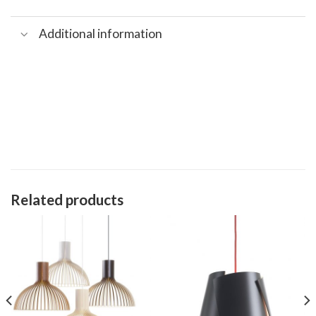
Additional information
Related products