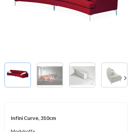
Infini Curve, 310cm
Modulsoffa