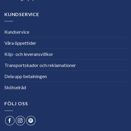
KUNDSERVICE
Kundservice
Våra öppettider
Köp- och leveransvillkor
Transportskador och reklamationer
Dela upp betalningen
Skötselråd
FÖLJ OSS