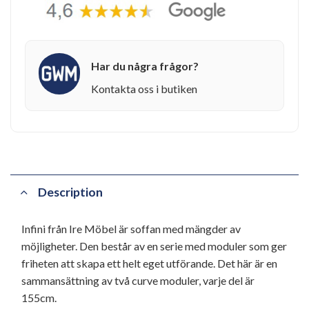
Har du några frågor?
Kontakta oss i butiken
Description
Infini från Ire Möbel är soffan med mängder av
möjligheter. Den består av en serie med moduler som ger
friheten att skapa ett helt eget utförande. Det här är en
sammansättning av två curve moduler, varje del är
155cm.