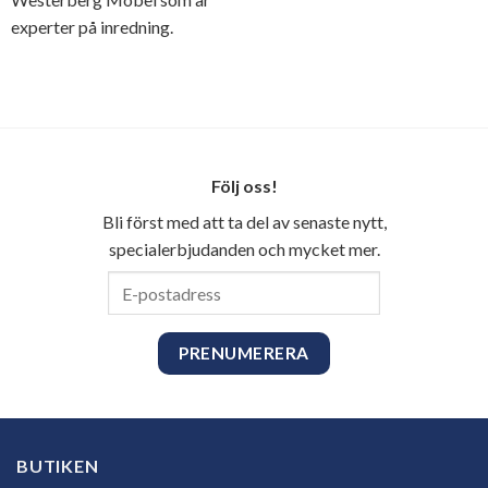
experter på inredning.
Följ oss!
Bli först med att ta del av senaste nytt,
specialerbjudanden och mycket mer.
E-
postadress
BUTIKEN