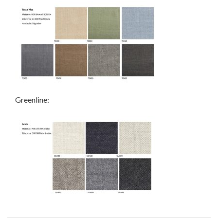
Greenline: