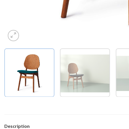
Description