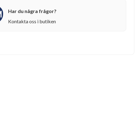
Har du några frågor?
Kontakta oss i butiken