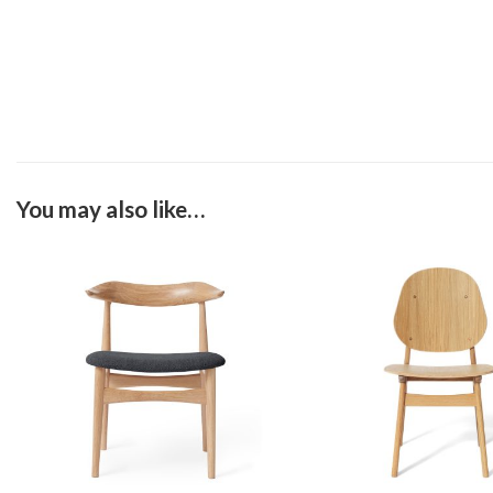
You may also like…