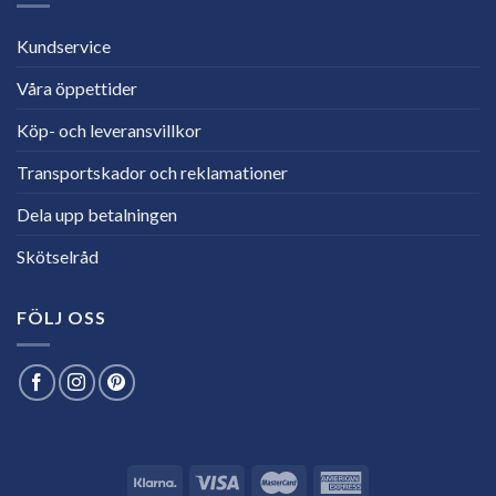
Kundservice
Våra öppettider
Köp- och leveransvillkor
Transportskador och reklamationer
Dela upp betalningen
Skötselråd
FÖLJ OSS