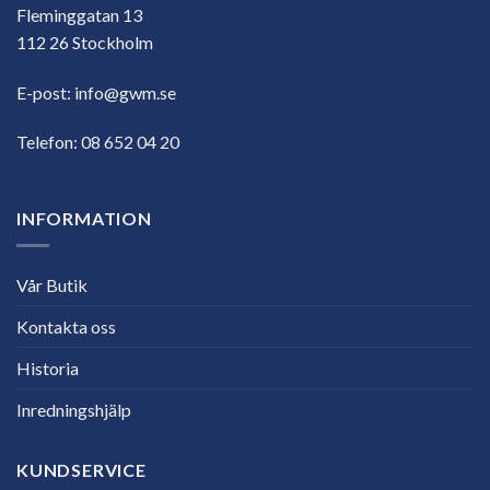
Fleminggatan 13
112 26 Stockholm
E-post:
info@gwm.se
Telefon:
08 652 04 20
INFORMATION
Vår Butik
Kontakta oss
Historia
Inredningshjälp
KUNDSERVICE