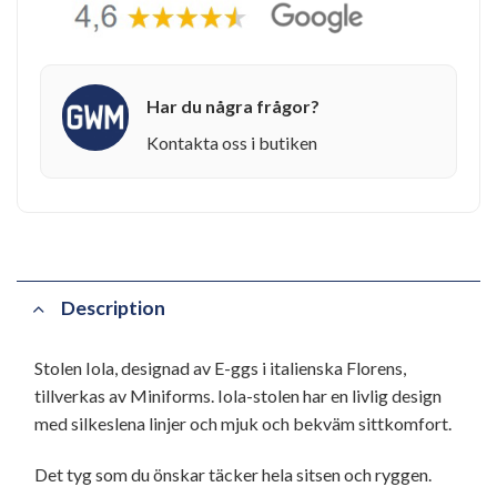
Har du några frågor?
Kontakta oss i butiken
Description
Stolen Iola, designad av E-ggs i italienska Florens,
tillverkas av Miniforms. Iola-stolen har en livlig design
med silkeslena linjer och mjuk och bekväm sittkomfort.
Det tyg som du önskar täcker hela sitsen och ryggen.