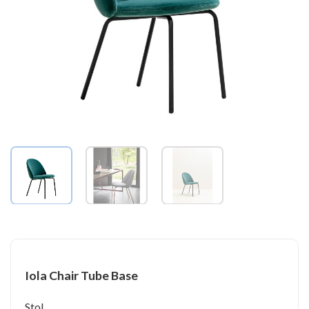
Iola Chair Tube Base
Stol