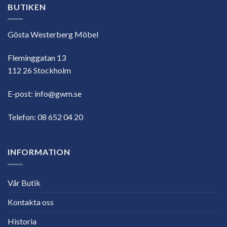
BUTIKEN
Gösta Westerberg Möbel
Fleminggatan 13
112 26 Stockholm
E-post:
info@gwm.se
Telefon:
08 652 04 20
INFORMATION
Vår Butik
Kontakta oss
Historia