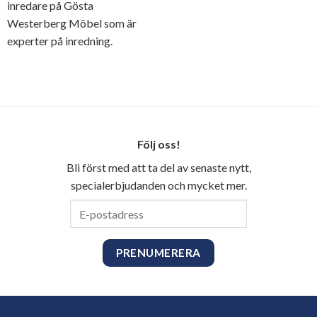
inredare på Gösta
Westerberg Möbel som är
experter på inredning.
Följ oss!
Bli först med att ta del av senaste nytt,
specialerbjudanden och mycket mer.
E-
postadress