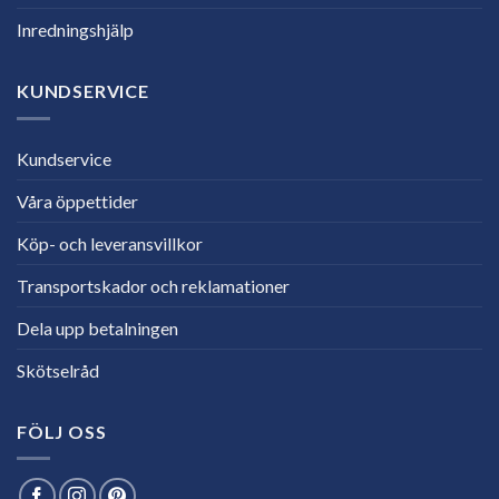
Inredningshjälp
KUNDSERVICE
Kundservice
Våra öppettider
Köp- och leveransvillkor
Transportskador och reklamationer
Dela upp betalningen
Skötselråd
FÖLJ OSS