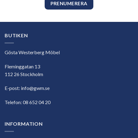
BUTIKEN
Gösta Westerberg Möbel
Fleminggatan 13
112 26 Stockholm
E-post:
info@gwm.se
Telefon:
08 652 04 20
INFORMATION