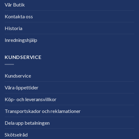
Vår Butik
Kontakta oss
Historia
Inredningshjälp
KUNDSERVICE
Kundservice
Våra öppettider
Köp- och leveransvillkor
Transportskador och reklamationer
Dela upp betalningen
Skötselråd