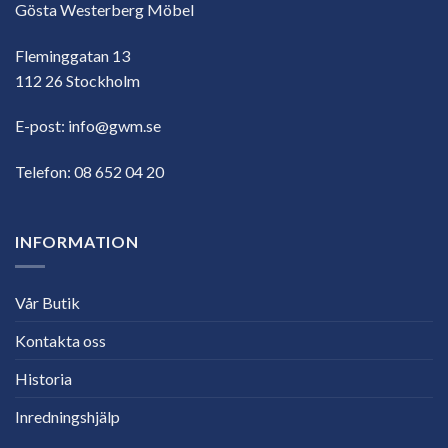
Gösta Westerberg Möbel
Fleminggatan 13
112 26 Stockholm
E-post:
info@gwm.se
Telefon:
08 652 04 20
INFORMATION
Vår Butik
Kontakta oss
Historia
Inredningshjälp