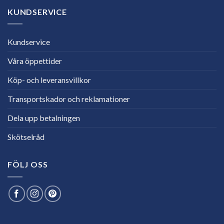
KUNDSERVICE
Kundservice
Våra öppettider
Köp- och leveransvillkor
Transportskador och reklamationer
Dela upp betalningen
Skötselråd
FÖLJ OSS