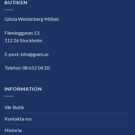
BUTIKEN
Gösta Westerberg Möbel
Fleminggatan 13
112 26 Stockholm
E-post:
info@gwm.se
Telefon:
08 652 04 20
INFORMATION
Vår Butik
Kontakta oss
Historia