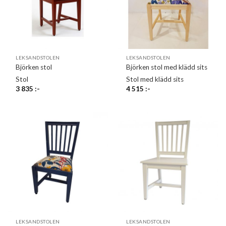
LEKSANDSTOLEN
LEKSANDSTOLEN
Björken stol
Björken stol med klädd sits
Stol
Stol med klädd sits
3 835
:-
4 515
:-
LEKSANDSTOLEN
LEKSANDSTOLEN