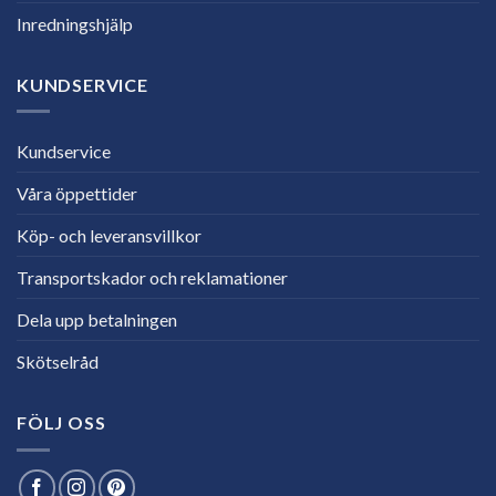
Inredningshjälp
KUNDSERVICE
Kundservice
Våra öppettider
Köp- och leveransvillkor
Transportskador och reklamationer
Dela upp betalningen
Skötselråd
FÖLJ OSS