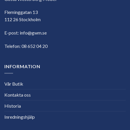
Fleminggatan 13
112 26 Stockholm
E-post:
info@gwm.se
Telefon:
08 652 04 20
INFORMATION
Vår Butik
Kontakta oss
Historia
Inredningshjälp