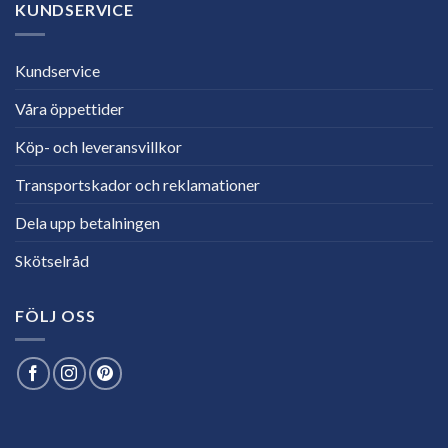
KUNDSERVICE
Kundservice
Våra öppettider
Köp- och leveransvillkor
Transportskador och reklamationer
Dela upp betalningen
Skötselråd
FÖLJ OSS