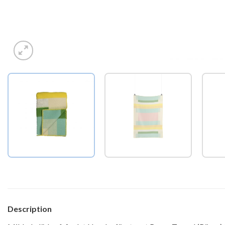
Description