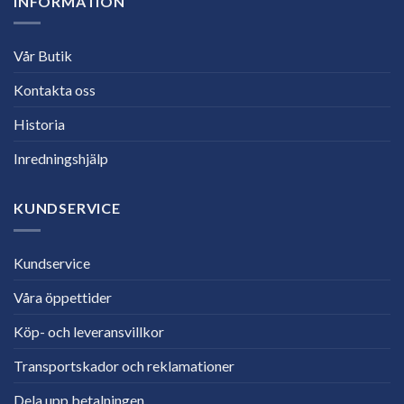
INFORMATION
Vår Butik
Kontakta oss
Historia
Inredningshjälp
KUNDSERVICE
Kundservice
Våra öppettider
Köp- och leveransvillkor
Transportskador och reklamationer
Dela upp betalningen