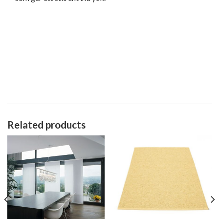
Related products