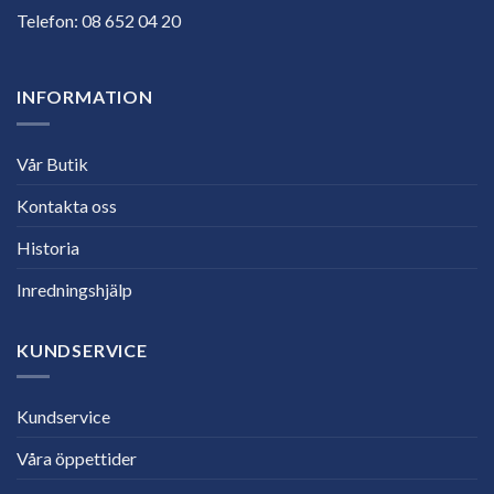
Telefon:
08 652 04 20
INFORMATION
Vår Butik
Kontakta oss
Historia
Inredningshjälp
KUNDSERVICE
Kundservice
Våra öppettider