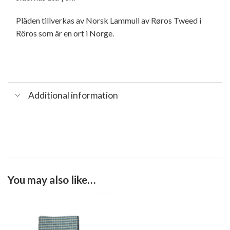
Pläden tillverkas av Norsk Lammull av Røros Tweed i
Röros som är en ort i Norge.
Additional information
You may also like…