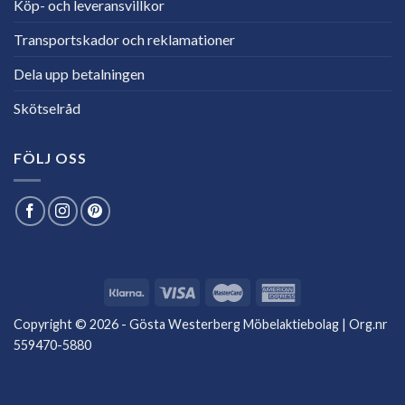
Köp- och leveransvillkor
Transportskador och reklamationer
Dela upp betalningen
Skötselråd
FÖLJ OSS
Copyright © 2026 - Gösta Westerberg Möbelaktiebolag | Org.nr
559470-5880