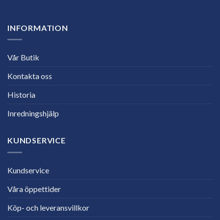
INFORMATION
Vår Butik
Kontakta oss
Historia
Inredningshjälp
KUNDSERVICE
Kundservice
Våra öppettider
Köp- och leveransvillkor