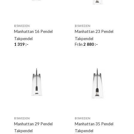
BSWEDEN
BSWEDEN
Manhattan 16 Pendel
Manhattan 23 Pendel
Takpendel
Takpendel
1 319
:-
Från
2 880
:-
BSWEDEN
BSWEDEN
Manhattan 29 Pendel
Manhattan 35 Pendel
Takpendel
Takpendel