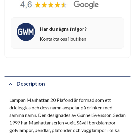
Har du några frågor?
Kontakta oss i butiken
Description
Lampan Manhattan 20 Plafond är formad som ett
dricksglas och dess namn anspelar på drinken med
samma namn. Den designades av Gunnel Svensson. Sedan
1997 har Manhattanserien vuxit. Såväl bordslampor,
golvlampor, pendlar, plafonder och vägglampor i olika