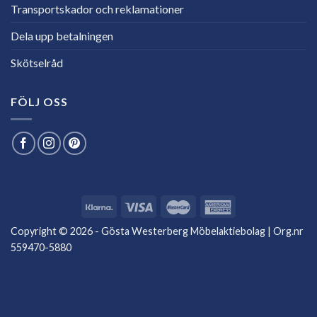
Transportskador och reklamationer
Dela upp betalningen
Skötselråd
FÖLJ OSS
Copyright © 2026 - Gösta Westerberg Möbelaktiebolag | Org.nr
559470-5880