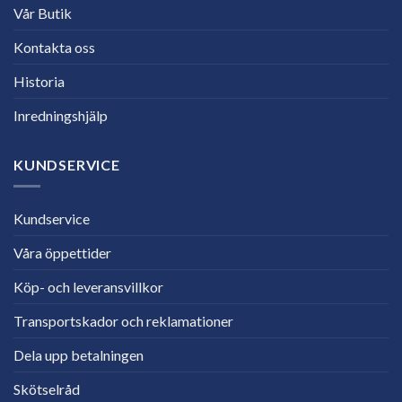
Vår Butik
Kontakta oss
Historia
Inredningshjälp
KUNDSERVICE
Kundservice
Våra öppettider
Köp- och leveransvillkor
Transportskador och reklamationer
Dela upp betalningen
Skötselråd