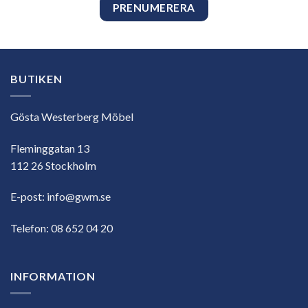
BUTIKEN
Gösta Westerberg Möbel
Fleminggatan 13
112 26 Stockholm
E-post:
info@gwm.se
Telefon:
08 652 04 20
INFORMATION