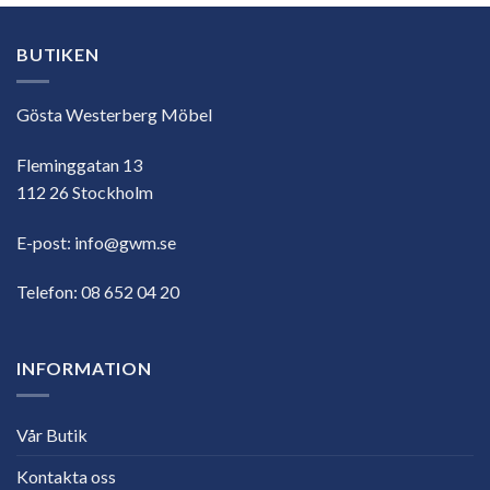
BUTIKEN
Gösta Westerberg Möbel
Fleminggatan 13
112 26 Stockholm
E-post:
info@gwm.se
Telefon:
08 652 04 20
INFORMATION
Vår Butik
Kontakta oss