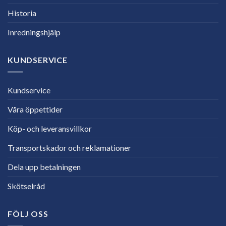
Historia
Inredningshjälp
KUNDSERVICE
Kundservice
Våra öppettider
Köp- och leveransvillkor
Transportskador och reklamationer
Dela upp betalningen
Skötselråd
FÖLJ OSS