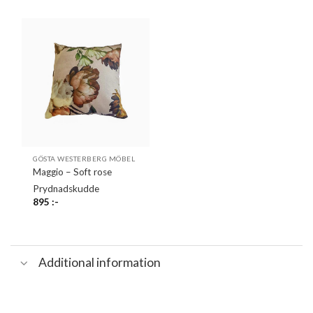
GÖSTA WESTERBERG MÖBEL
Maggio – Soft rose
Prydnadskudde
895
:-
Additional information