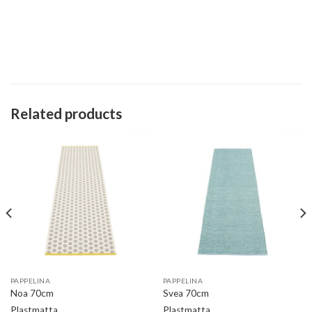
Related products
PAPPELINA
PAPPELINA
Noa 70cm
Svea 70cm
Plastmatta
Plastmatta