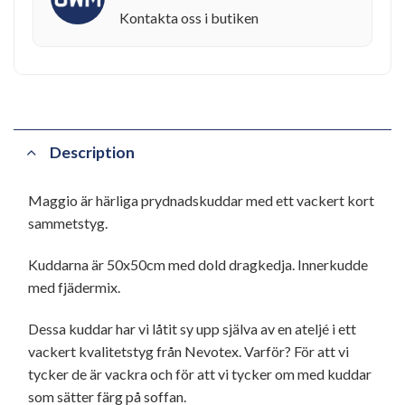
Kontakta oss i butiken
Description
Maggio är härliga prydnadskuddar med ett vackert kort
sammetstyg.
Kuddarna är 50x50cm med dold dragkedja. Innerkudde
med fjädermix.
Dessa kuddar har vi låtit sy upp själva av en ateljé i ett
vackert kvalitetstyg från Nevotex. Varför? För att vi
tycker de är vackra och för att vi tycker om med kuddar
som sätter färg på soffan.