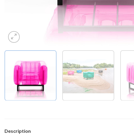
Description