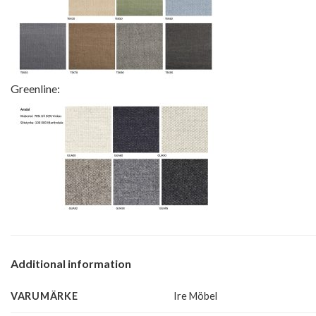
Greenline:
Additional information
VARUMÄRKE
Ire Möbel