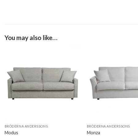
You may also like…
BRÖDERNA ANDERSSONS
BRÖDERNA ANDERSSONS
Modus
Monza