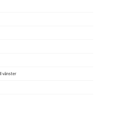
ll vänster