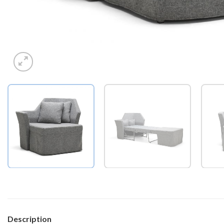
Description