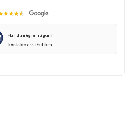
Har du några frågor?
Kontakta oss i butiken