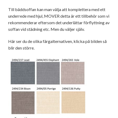
Till bäddsoffan kan man välja att komplettera med ett
underrede med hjul, MOVER detta är ett tillbehör som vi
rekommenderar eftersom det underlättar förflyttning av
soffan vid städning etc. Men du väljer själv.
Här ser du de olika färgalternativen, klicka på bilden så
blir den större.