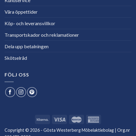
Kundservice
Våra öppettider
Köp- och leveransvillkor
Transportskador och reklamationer
Dela upp betalningen
Skötselråd
FÖLJ OSS
Copyright © 2026 - Gösta Westerberg Möbelaktiebolag | Org.nr