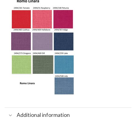
Additional information