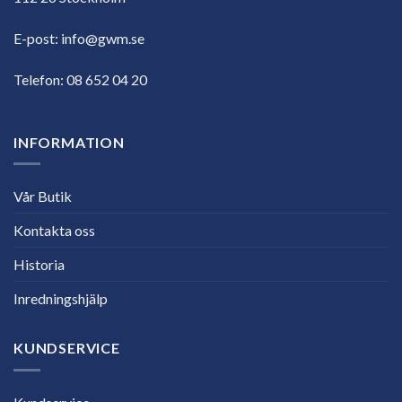
E-post:
info@gwm.se
Telefon:
08 652 04 20
INFORMATION
Vår Butik
Kontakta oss
Historia
Inredningshjälp
KUNDSERVICE