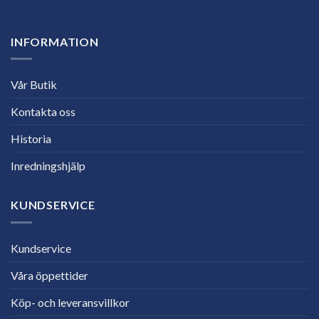
INFORMATION
Vår Butik
Kontakta oss
Historia
Inredningshjälp
KUNDSERVICE
Kundservice
Våra öppettider
Köp- och leveransvillkor