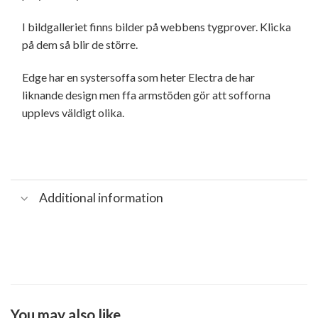
I bildgalleriet finns bilder på webbens tygprover. Klicka
på dem så blir de större.
Edge har en systersoffa som heter Electra de har
liknande design men ffa armstöden gör att sofforna
upplevs väldigt olika.
Additional information
You may also like…