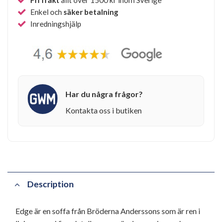
Enkel och
säker betalning
Inredningshjälp
Har du några frågor?
Kontakta oss i butiken
Description
Edge är en soffa från Bröderna Anderssons som är ren i