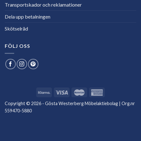
Transportskador och reklamationer
Dela upp betalningen
Skötselråd
FÖLJ OSS
Copyright © 2026 - Gösta Westerberg Möbelaktiebolag | Org.nr
559470-5880