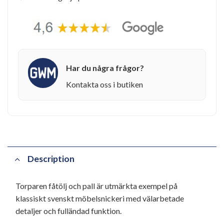
Har du några frågor?
Kontakta oss i butiken
Description
Torparen fåtölj och pall är utmärkta exempel på
klassiskt svenskt möbelsnickeri med välarbetade
detaljer och fulländad funktion.