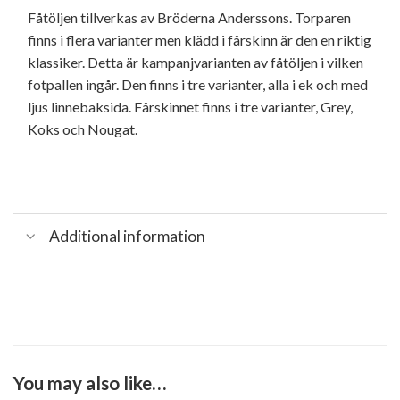
Fåtöljen tillverkas av Bröderna Anderssons. Torparen
finns i flera varianter men klädd i fårskinn är den en riktig
klassiker. Detta är kampanjvarianten av fåtöljen i vilken
fotpallen ingår. Den finns i tre varianter, alla i ek och med
ljus linnebaksida. Fårskinnet finns i tre varianter, Grey,
Koks och Nougat.
Additional information
You may also like…