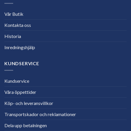
Vår Butik
Kontakta oss
Historia
Inredningshjälp
KUNDSERVICE
Kundservice
Våra öppettider
Köp- och leveransvillkor
Transportskador och reklamationer
Dela upp betalningen