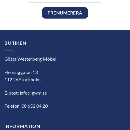
postadress
BUTIKEN
Gösta Westerberg Möbel
Fleminggatan 13
112 26 Stockholm
E-post:
info@gwm.se
Telefon:
08 652 04 20
INFORMATION