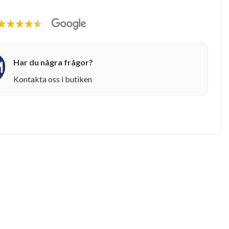
Har du några frågor?
Kontakta oss i butiken