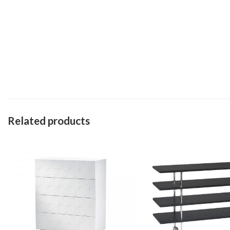
Related products