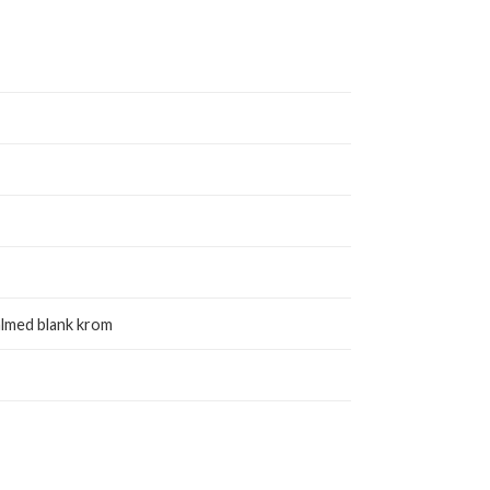
ålmed blank krom