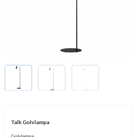
Talk Golvlampa
Golvlampa