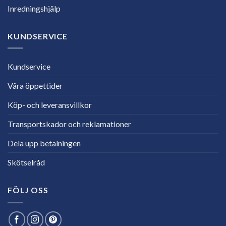
Inredningshjälp
KUNDSERVICE
Kundservice
Våra öppettider
Köp- och leveransvillkor
Transportskador och reklamationer
Dela upp betalningen
Skötselråd
FÖLJ OSS