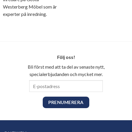
Westerberg Möbel som är
experter på inredning.
Följ oss!
Bli först med att ta del av senaste nytt,
specialerbjudanden och mycket mer.
E-
postadress