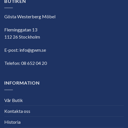
BUTIKEN
Gösta Westerberg Möbel
Fleminggatan 13
112 26 Stockholm
E-post:
info@gwm.se
Telefon:
08 652 04 20
INFORMATION
Vår Butik
Kontakta oss
Historia