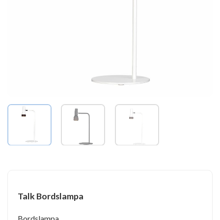
Talk Bordslampa
Bordslampa