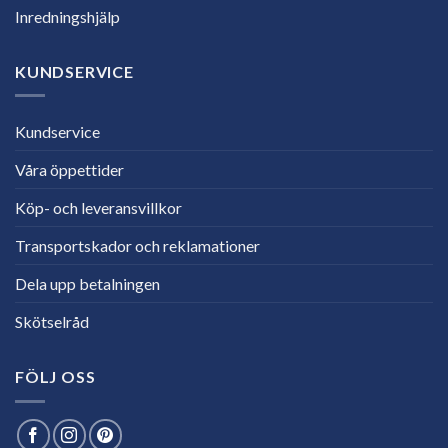
Inredningshjälp
KUNDSERVICE
Kundservice
Våra öppettider
Köp- och leveransvillkor
Transportskador och reklamationer
Dela upp betalningen
Skötselråd
FÖLJ OSS