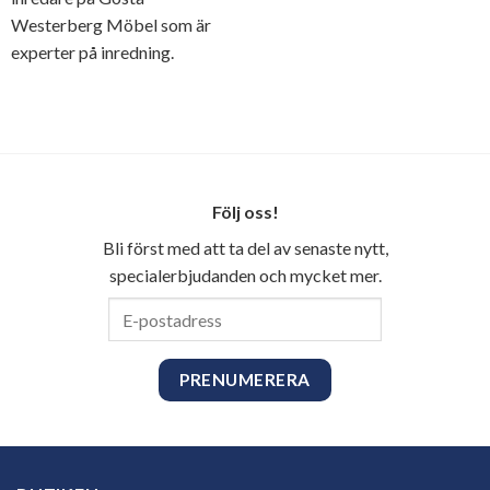
Westerberg Möbel som är
experter på inredning.
Följ oss!
Bli först med att ta del av senaste nytt,
specialerbjudanden och mycket mer.
E-
postadress