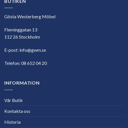
BUTIKEN
Gösta Westerberg Möbel
Fleminggatan 13
112 26 Stockholm
E-post:
info@gwm.se
Telefon:
08 652 04 20
INFORMATION
Vår Butik
Kontakta oss
Historia