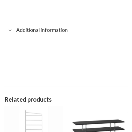
Additional information
Related products