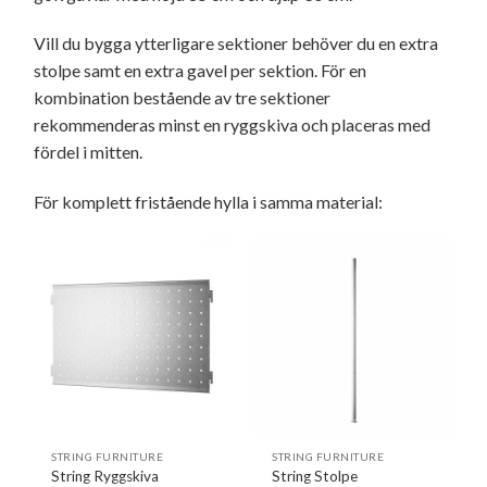
Vill du bygga ytterligare sektioner behöver du en extra
stolpe samt en extra gavel per sektion. För en
kombination bestående av tre sektioner
rekommenderas minst en ryggskiva och placeras med
fördel i mitten.
För komplett fristående hylla i samma material:
STRING FURNITURE
STRING FURNITURE
String Ryggskiva
String Stolpe