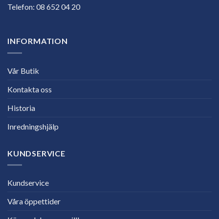
Telefon:
08 652 04 20
INFORMATION
Vår Butik
Kontakta oss
Historia
Inredningshjälp
KUNDSERVICE
Kundservice
Våra öppettider