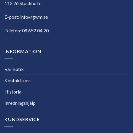
112 26 Stockholm
E-post:
info@gwm.se
Telefon:
08 652 04 20
INFORMATION
Vår Butik
Kontakta oss
Historia
Inredningshjälp
KUNDSERVICE