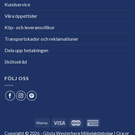
Kundservice
Våra öppettider
Köp- och leveransvillkor
Transportskador och reklamationer
Dela upp betalningen
Skötselråd
FÖLJ OSS
Copyright © 2026 - Gösta Westerberg Möbelaktiebolag | Org.nr