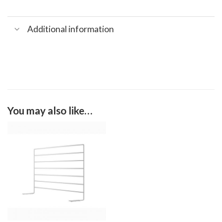
Additional information
You may also like…