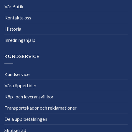
Vår Butik
Kontakta oss
Historia
Inredningshjälp
KUNDSERVICE
Kundservice
Våra öppettider
Köp- och leveransvillkor
Transportskador och reklamationer
Dela upp betalningen
Skötselråd