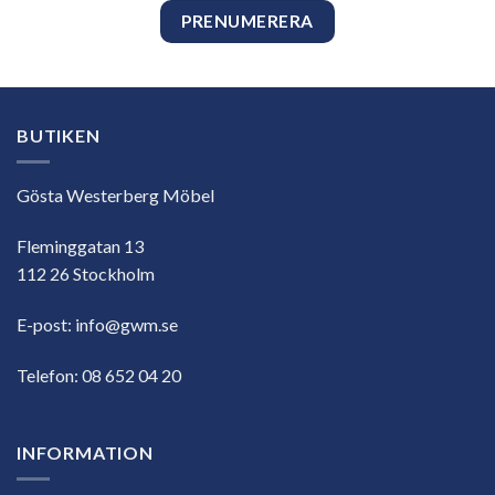
BUTIKEN
Gösta Westerberg Möbel
Fleminggatan 13
112 26 Stockholm
E-post:
info@gwm.se
Telefon:
08 652 04 20
INFORMATION