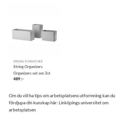
STRING FURNITURE
String Organizers
Organizers set om 3st
489
:-
Om du vill ha tips om arbetsplatsens utformning kan du
fördjupa din kunskap här:
Linköpings universitet om
arbetsplatsen