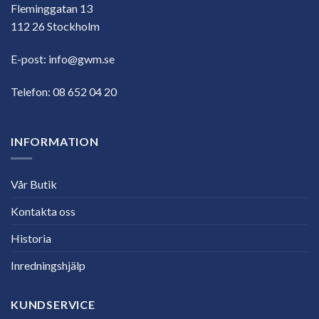
Fleminggatan 13
112 26 Stockholm
E-post:
info@gwm.se
Telefon:
08 652 04 20
INFORMATION
Vår Butik
Kontakta oss
Historia
Inredningshjälp
KUNDSERVICE