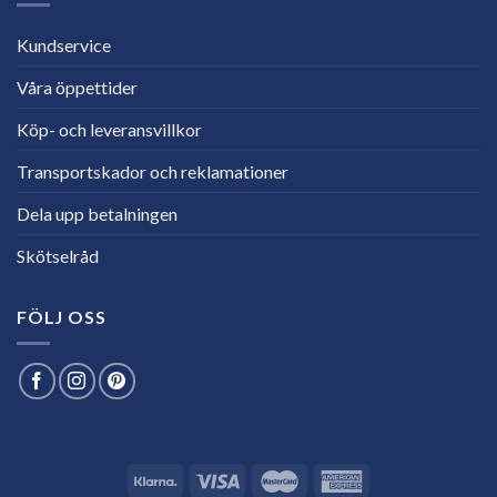
Kundservice
Våra öppettider
Köp- och leveransvillkor
Transportskador och reklamationer
Dela upp betalningen
Skötselråd
FÖLJ OSS