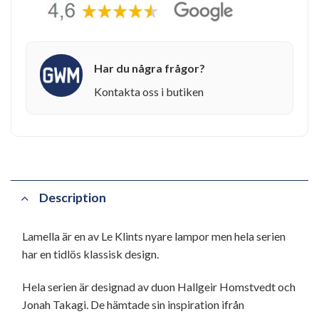
Har du några frågor?
Kontakta oss i butiken
Description
Lamella är en av Le Klints nyare lampor men hela serien
har en tidlös klassisk design.
Hela serien är designad av duon Hallgeir Homstvedt och
Jonah Takagi. De hämtade sin inspiration ifrån