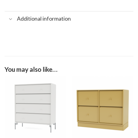
Additional information
You may also like…