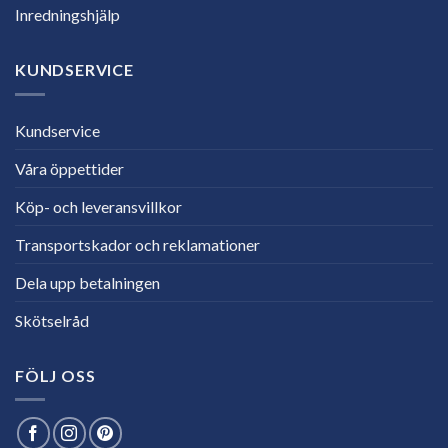
Inredningshjälp
KUNDSERVICE
Kundservice
Våra öppettider
Köp- och leveransvillkor
Transportskador och reklamationer
Dela upp betalningen
Skötselråd
FÖLJ OSS