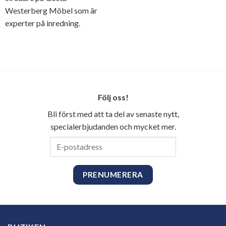
Westerberg Möbel som är
experter på inredning.
Följ oss!
Bli först med att ta del av senaste nytt,
specialerbjudanden och mycket mer.
E-
postadress