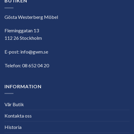
BUTIKEN
Gösta Westerberg Möbel
Fleminggatan 13
112 26 Stockholm
E-post:
info@gwm.se
Telefon:
08 652 04 20
INFORMATION
Vår Butik
Kontakta oss
Historia