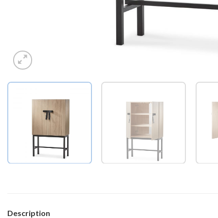
Description