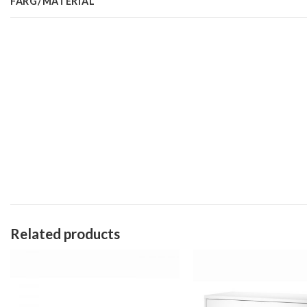
FÄRG/MATERIAL
Related products