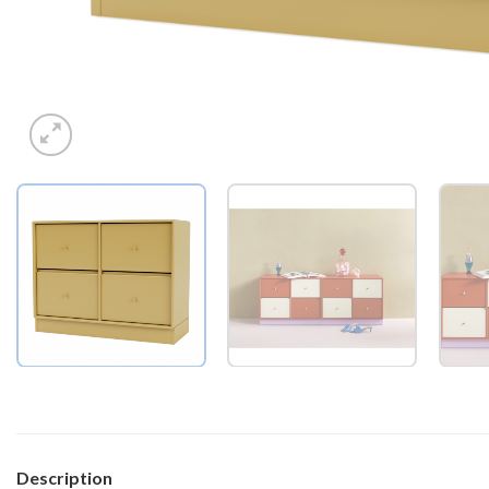
Description