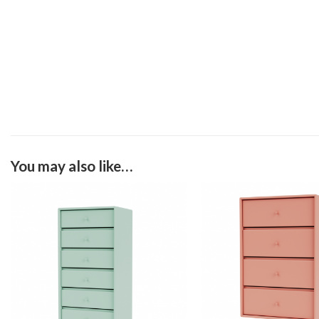
You may also like…