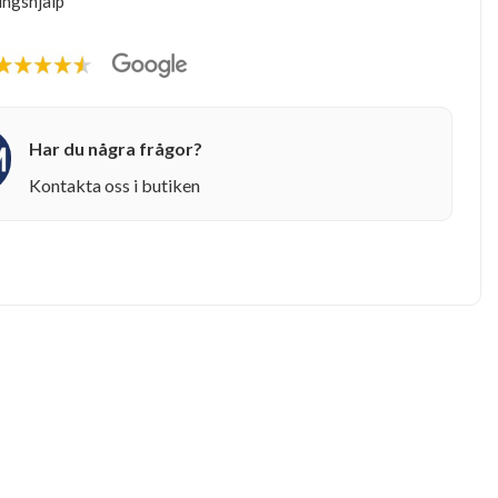
ingshjälp
Har du några frågor?
Kontakta oss i butiken