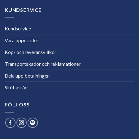
KUNDSERVICE
Kundservice
Våra öppettider
Köp- och leveransvillkor
Transportskador och reklamationer
Dela upp betalningen
Skötselråd
FÖLJ OSS