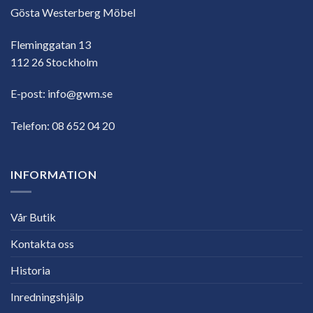
Gösta Westerberg Möbel
Fleminggatan 13
112 26 Stockholm
E-post:
info@gwm.se
Telefon:
08 652 04 20
INFORMATION
Vår Butik
Kontakta oss
Historia
Inredningshjälp