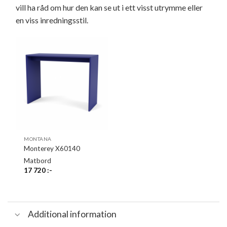
vill ha råd om hur den kan se ut i ett visst utrymme eller
en viss inredningsstil.
MONTANA
Monterey X60140
Matbord
17 720
:-
Additional information