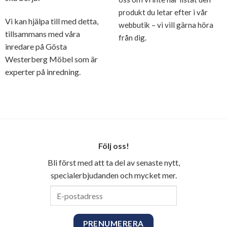
produkt du letar efter i vår
Vi kan hjälpa till med detta,
webbutik – vi vill gärna höra
tillsammans med våra
från dig.
inredare på Gösta
Westerberg Möbel som är
experter på inredning.
Följ oss!
Bli först med att ta del av senaste nytt,
specialerbjudanden och mycket mer.
E-
postadress