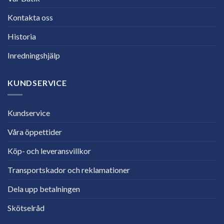
Kontakta oss
Historia
Inredningshjälp
KUNDSERVICE
Kundservice
Våra öppettider
Köp- och leveransvillkor
Transportskador och reklamationer
Dela upp betalningen
Skötselråd