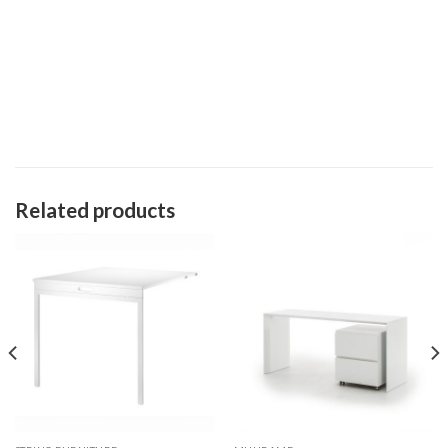
Related products